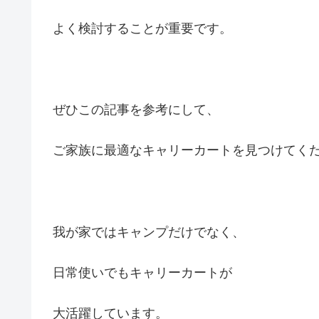
よく検討することが重要です。
ぜひこの記事を参考にして、
ご家族に最適なキャリーカートを見つけてく
我が家ではキャンプだけでなく、
日常使いでもキャリーカートが
大活躍しています。