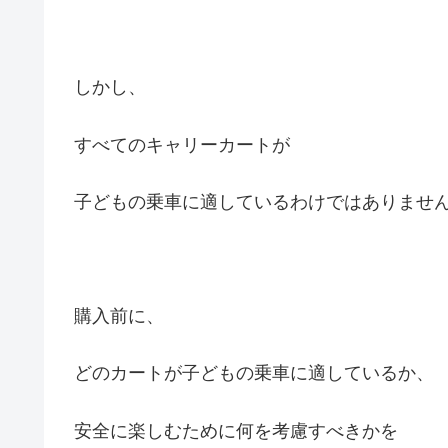
しかし、
すべてのキャリーカートが
子どもの乗車に適しているわけではありませ
購入前に、
どのカートが子どもの乗車に適しているか、
安全に楽しむために何を考慮すべきかを