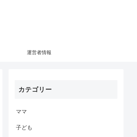
運営者情報
カテゴリー
ママ
子ども