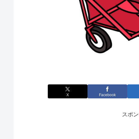
X
Facebook
スポン