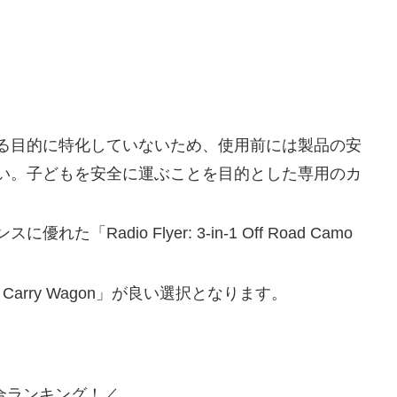
る目的に特化していないため、使用前には製品の安
い。子どもを安全に運ぶことを目的とした専用のカ
adio Flyer: 3-in-1 Off Road Camo
 Carry Wagon」が良い選択となります。
合ランキング！／