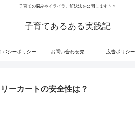
子育ての悩みやイライラ、解決法を公開します＾＾
子育てあるある実践記
プライバシーポリシー・免責事項
お問い合わせ先
広告ポリシー
リーカートの安全性は？