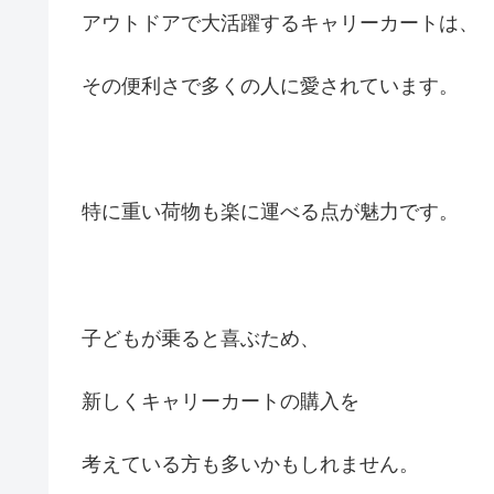
アウトドアで大活躍するキャリーカートは、
その便利さで多くの人に愛されています。
特に重い荷物も楽に運べる点が魅力です。
子どもが乗ると喜ぶため、
新しくキャリーカートの購入を
考えている方も多いかもしれません。