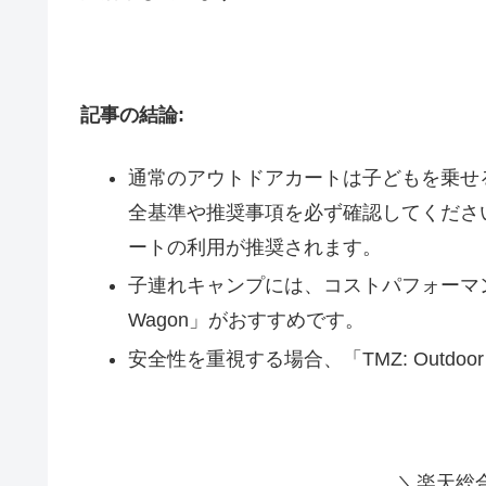
記事の結論:
通常のアウトドアカートは子どもを乗せ
全基準や推奨事項を必ず確認してくださ
ートの利用が推奨されます。
子連れキャンプには、コストパフォーマンスに優れた「R
Wagon」がおすすめです。
安全性を重視する場合、「TMZ: Outdoor
＼楽天総