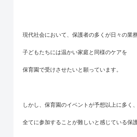
現代社会において、保護者の多くが日々の業
子どもたちには温かい家庭と同様のケアを
保育園で受けさせたいと願っています。
しかし、保育園のイベントが予想以上に多く
全てに参加することが難しいと感じている保