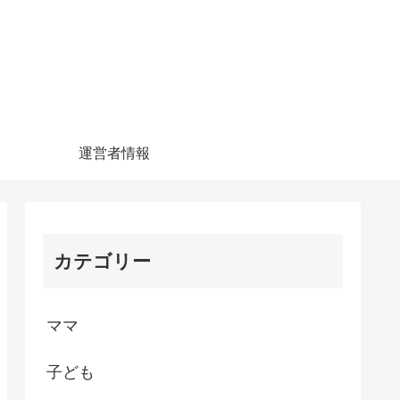
運営者情報
カテゴリー
ママ
子ども