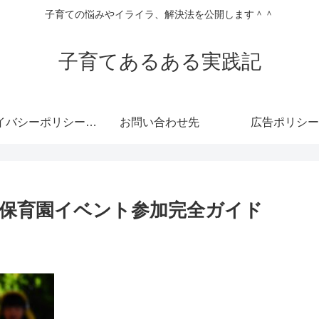
子育ての悩みやイライラ、解決法を公開します＾＾
子育てあるある実践記
プライバシーポリシー・免責事項
お問い合わせ先
広告ポリシー
保育園イベント参加完全ガイド