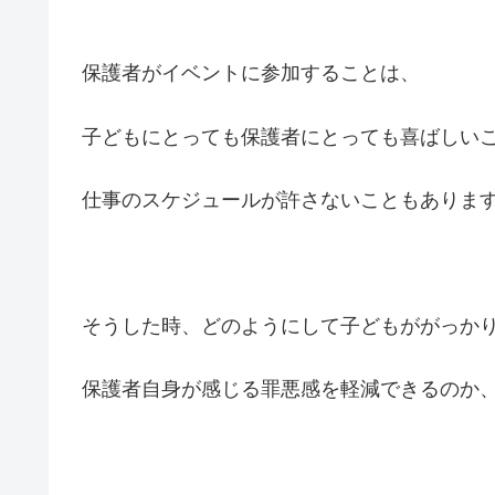
保護者がイベントに参加することは、
子どもにとっても保護者にとっても喜ばしい
仕事のスケジュールが許さないこともありま
そうした時、どのようにして子どもががっか
保護者自身が感じる罪悪感を軽減できるのか