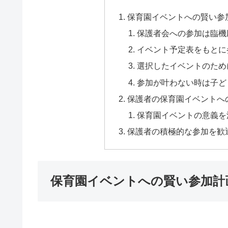
保育園イベントへの賢い参
保護者会への参加は臨機
イベント予定表をもとに
選択したイベントのため
参加が叶わない時は子ど
保護者の保育園イベントへ
保育園イベントの意義を
保護者の積極的な参加を歓
保育園イベントへの賢い参加計