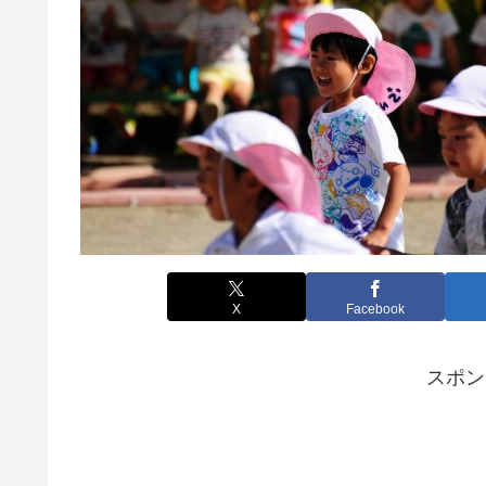
X
Facebook
スポン