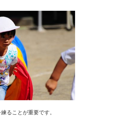
を練ることが重要です。