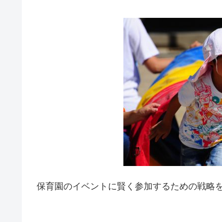
保育園のイベントに賢く参加するための戦略