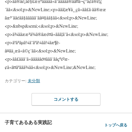
カテゴリー:
未分類
コメントする
子育てあるある実践記
トップへ戻る