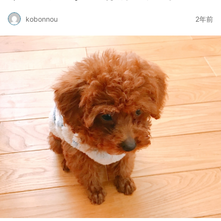
kobonnou
2年前