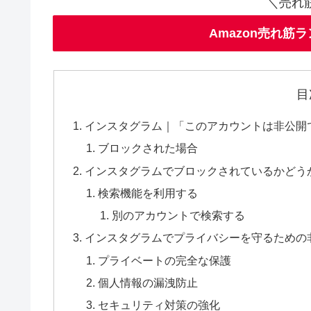
＼売れ
Amazon売れ筋
目
インスタグラム｜「このアカウントは非公開
ブロックされた場合
インスタグラムでブロックされているかどう
検索機能を利用する
別のアカウントで検索する
インスタグラムでプライバシーを守るための
プライベートの完全な保護
個人情報の漏洩防止
セキュリティ対策の強化