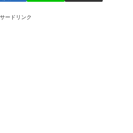
サードリンク