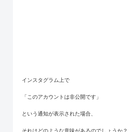
インスタグラム上で
「このアカウントは非公開です」
という通知が表示された場合、
それはどのような意味があるのでしょうか？