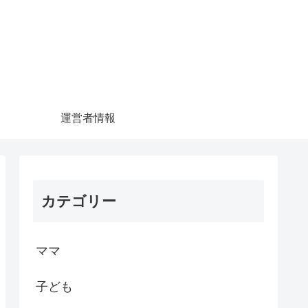
運営者情報
カテゴリー
ママ
子ども