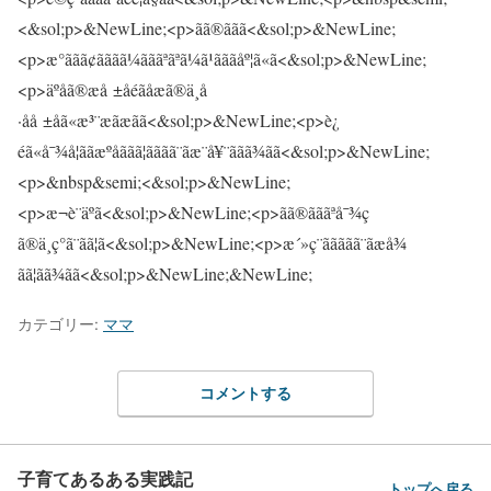
カテゴリー:
ママ
コメントする
子育てあるある実践記
トップへ戻る