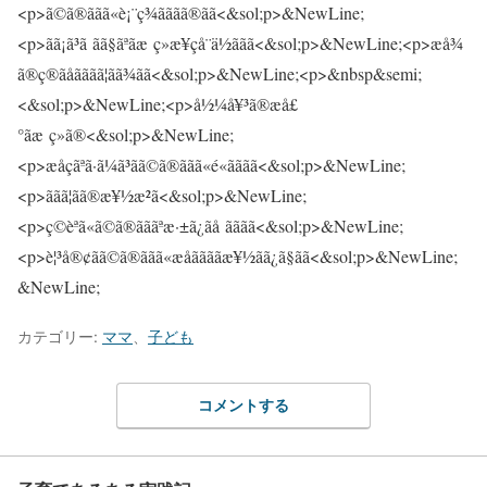
カテゴリー:
ママ
、
子ども
コメントする