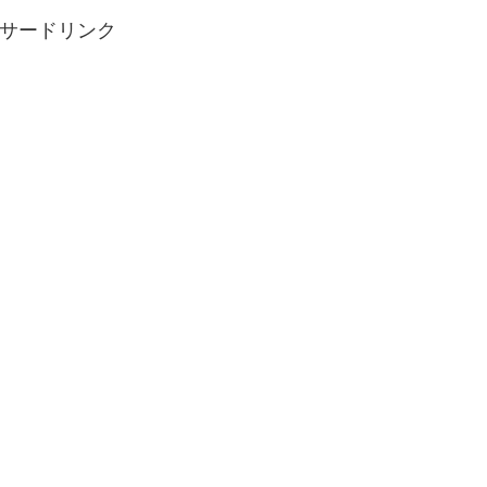
サードリンク