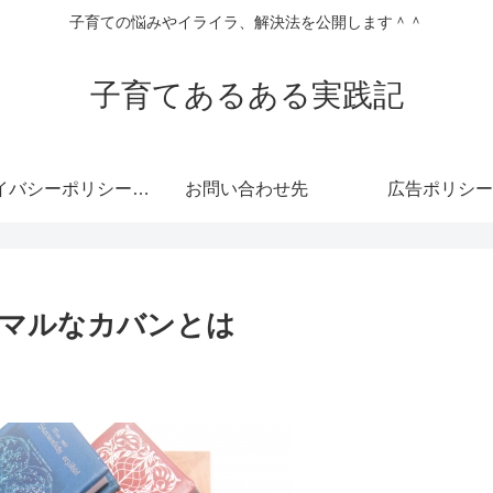
子育ての悩みやイライラ、解決法を公開します＾＾
子育てあるある実践記
プライバシーポリシー・免責事項
お問い合わせ先
広告ポリシー
ーマルなカバンとは