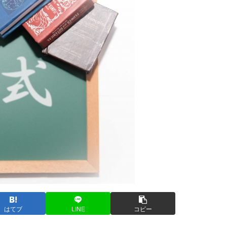
はてブ
LINE
コピー