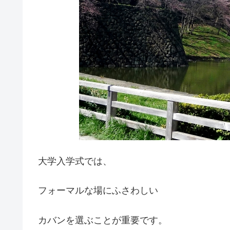
大学入学式では、
フォーマルな場にふさわしい
カバンを選ぶことが重要です。