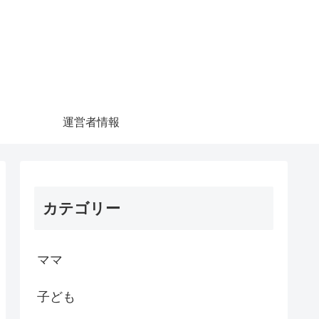
運営者情報
カテゴリー
ママ
子ども