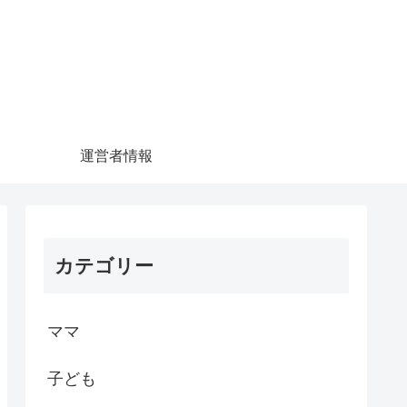
運営者情報
カテゴリー
ママ
子ども