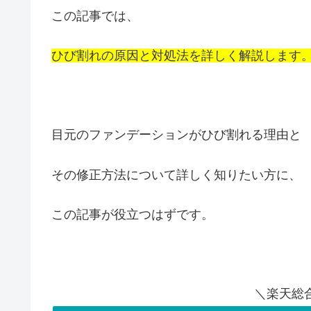
この記事では、
ひび割れの原因と対処法を詳しく解説します
目元のファンデーションがひび割れる理由と
その修正方法について詳しく知りたい方に、
この記事が役立つはずです。
＼楽天総