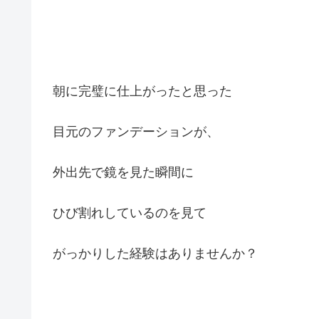
朝に完璧に仕上がったと思った
目元のファンデーションが、
外出先で鏡を見た瞬間に
ひび割れしているのを見て
がっかりした経験はありませんか？