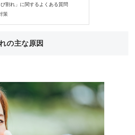
ひび割れ」に関するよくある質問
対策
れの主な原因