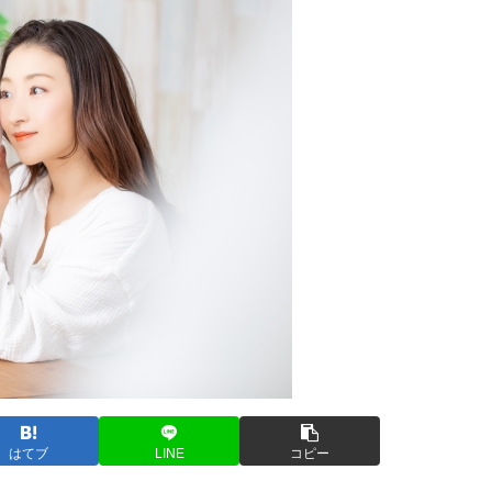
はてブ
LINE
コピー