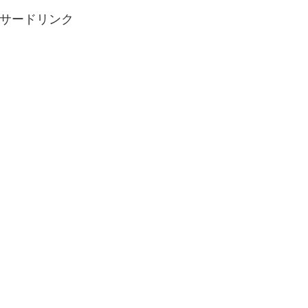
サードリンク