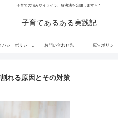
子育ての悩みやイライラ、解決法を公開します＾＾
子育てあるある実践記
プライバシーポリシー・免責事項
お問い合わせ先
広告ポリシー
割れる原因とその対策