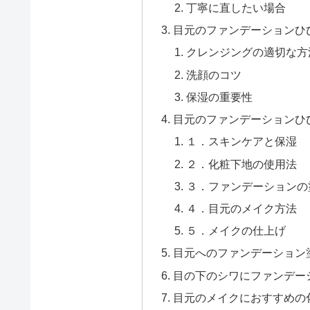
丁寧に直したい場合
目元のファンデーションひ
クレンジングの適切な方
洗顔のコツ
保湿の重要性
目元のファンデーションひ
１．スキンケアと保湿
２．化粧下地の使用法
３．ファンデーションの
４．目元のメイク方法
５．メイクの仕上げ
目元へのファンデーション
目の下のシワにファンデー
目元のメイクにおすすめの