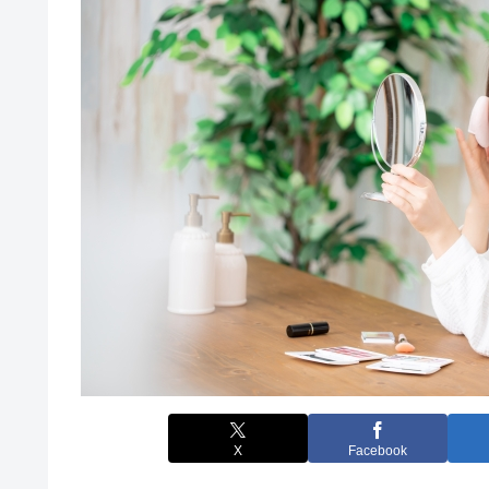
X
Facebook