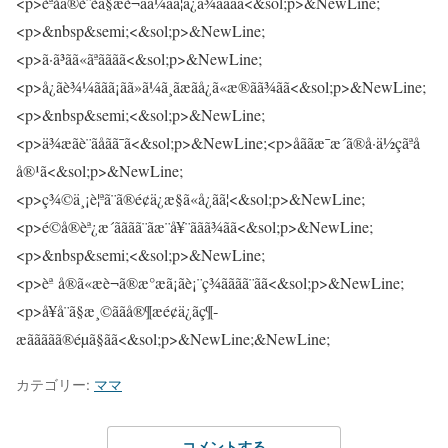
カテゴリー:
ママ
コメントする