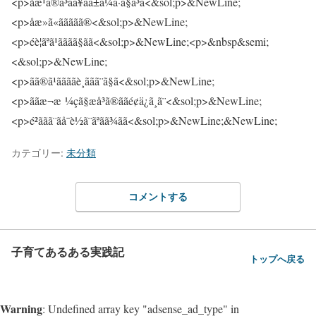
カテゴリー:
未分類
コメントする
子育てあるある実践記
トップへ戻る
Warning
: Undefined array key "adsense_ad_type" in