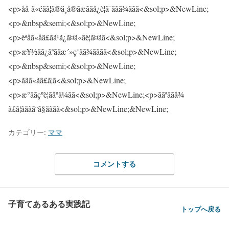
カテゴリー:
ママ
コメントする
子育てあるある実践記
トップへ戻る