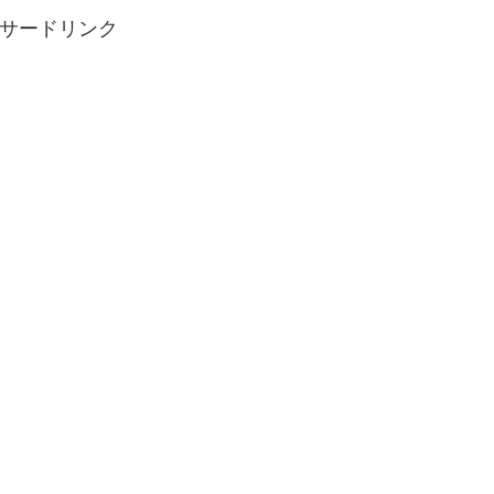
サードリンク