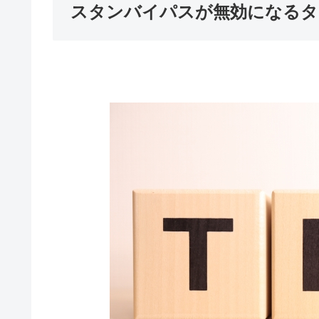
スタンバイパスが無効になるタ