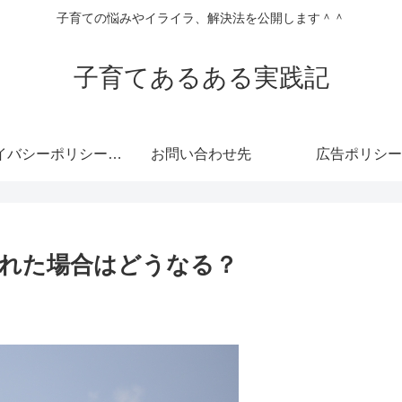
子育ての悩みやイライラ、解決法を公開します＾＾
子育てあるある実践記
プライバシーポリシー・免責事項
お問い合わせ先
広告ポリシー
れた場合はどうなる？