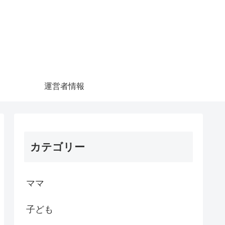
運営者情報
カテゴリー
ママ
子ども