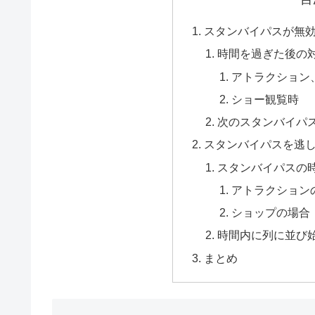
スタンバイパスが無
時間を過ぎた後の
アトラクション
ショー観覧時
次のスタンバイパ
スタンバイパスを逃
スタンバイパスの
アトラクション
ショップの場合
時間内に列に並び始
まとめ