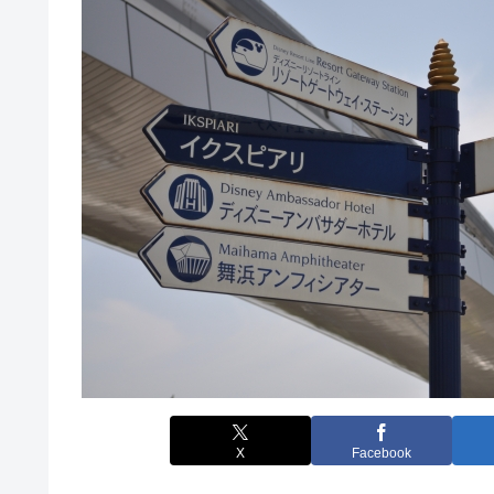
X
Facebook