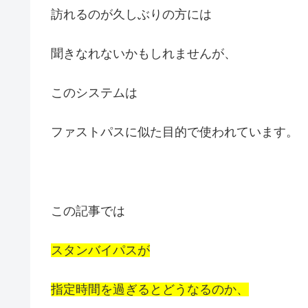
訪れるのが久しぶりの方には
聞きなれないかもしれませんが、
このシステムは
ファストパスに似た目的で使われています。
この記事では
スタンバイパスが
指定時間を過ぎるとどうなるのか、