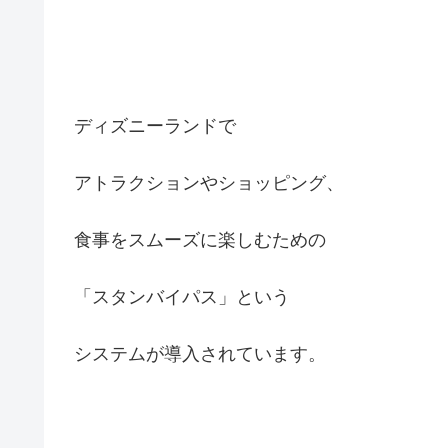
ディズニーランドで
アトラクションやショッピング、
食事をスムーズに楽しむための
「スタンバイパス」という
システムが導入されています。