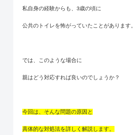
私自身の経験からも、3歳の頃に
公共のトイレを怖がっていたことがあります
では、このような場合に
親はどう対応すれば良いのでしょうか？
今回は、そんな問題の原因と
具体的な対処法を詳しく解説します。