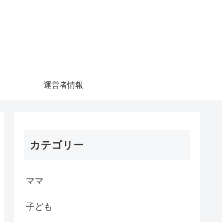
運営者情報
カテゴリー
ママ
子ども