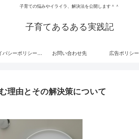
子育ての悩みやイライラ、解決法を公開します＾＾
子育てあるある実践記
プライバシーポリシー・免責事項
お問い合わせ先
広告ポリシー
む理由とその解決策について