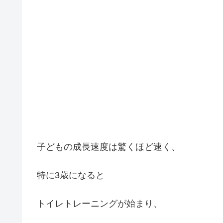
子どもの成長速度は驚くほど速く、
特に3歳になると
トイレトレーニングが始まり、