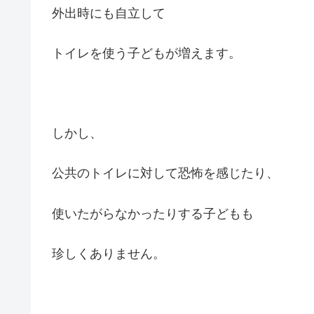
外出時にも自立して
トイレを使う子どもが増えます。
しかし、
公共のトイレに対して恐怖を感じたり、
使いたがらなかったりする子どもも
珍しくありません。