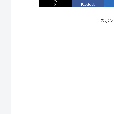
X
Facebook
スポン