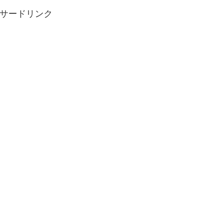
サードリンク