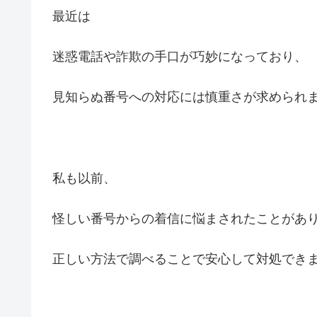
最近は
迷惑電話や詐欺の手口が巧妙になっており、
見知らぬ番号への対応には慎重さが求められ
私も以前、
怪しい番号からの着信に悩まされたことがあ
正しい方法で調べることで安心して対処でき