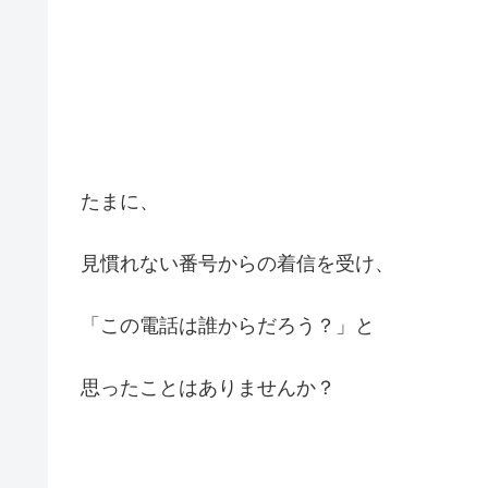
たまに、
見慣れない番号からの着信を受け、
「この電話は誰からだろう？」と
思ったことはありませんか？