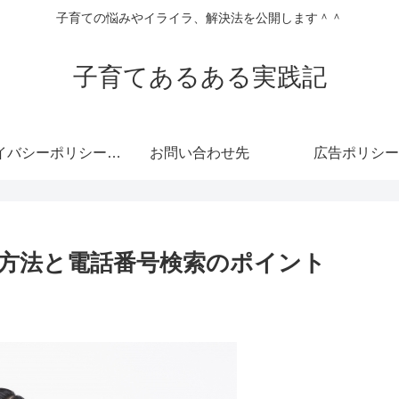
子育ての悩みやイライラ、解決法を公開します＾＾
子育てあるある実践記
プライバシーポリシー・免責事項
お問い合わせ先
広告ポリシー
方法と電話番号検索のポイント