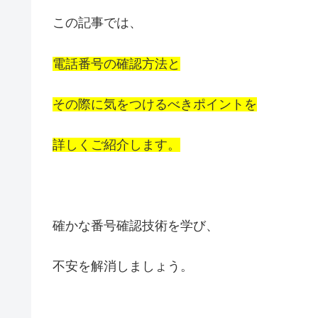
この記事では、
電話番号の確認方法と
その際に気をつけるべきポイントを
詳しくご紹介します。
確かな番号確認技術を学び、
不安を解消しましょう。