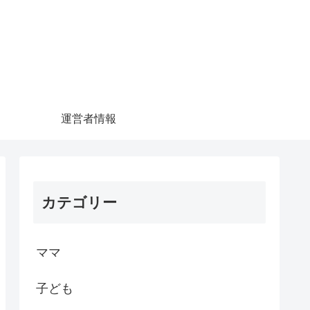
運営者情報
カテゴリー
ママ
子ども