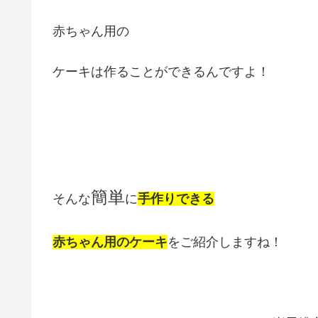
赤ちゃん用の
ケーキは作ることができるんですよ！
簡単
そんな
に
手作りできる
赤ちゃん用のケーキ
をご紹介しますね！