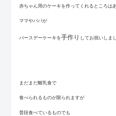
赤ちゃん用のケーキを作ってくれるところは
ママやパパが
手作り
バースデーケーキを
してお祝いしま
まだまだ離乳食で
食べられるものが限られますが
普段食べているものでも