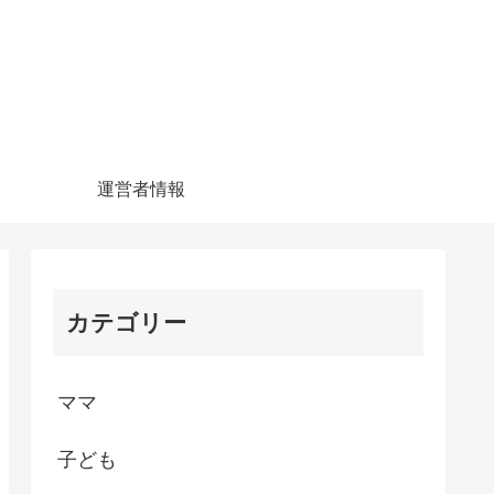
運営者情報
カテゴリー
ママ
子ども