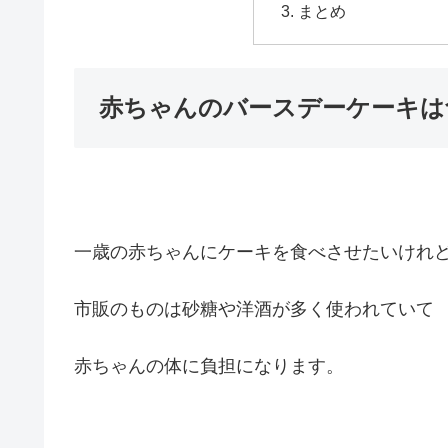
まとめ
赤ちゃんのバースデーケーキは
一歳の赤ちゃんにケーキを食べさせたいけれ
市販のものは砂糖や洋酒が多く使われていて
赤ちゃんの体に負担になります。