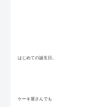
はじめての誕生日。
ケーキ屋さんでも