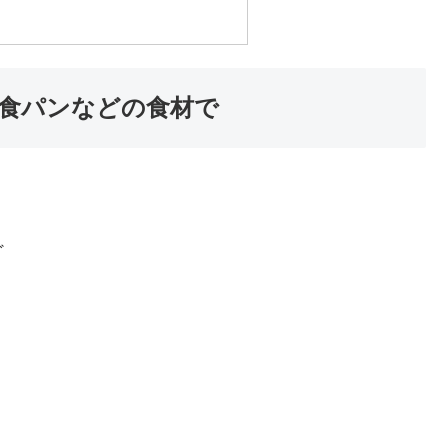
食パンなどの食材で
ど