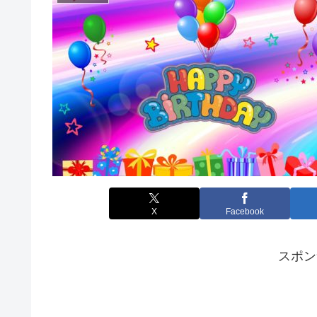
X
Facebook
スポン