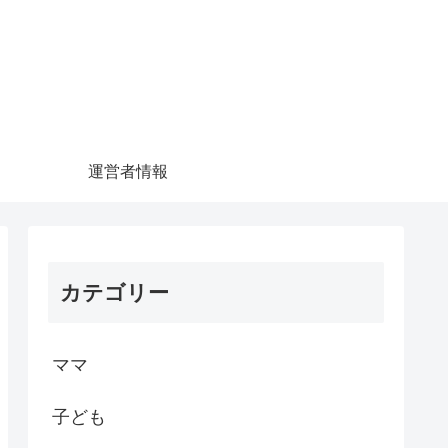
運営者情報
カテゴリー
ママ
子ども