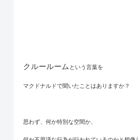
クルールーム
という言葉を
マクドナルドで聞いたことはありますか？
思わず、何か特別な空間か、
何か不思議な行為が行われているのかと想像