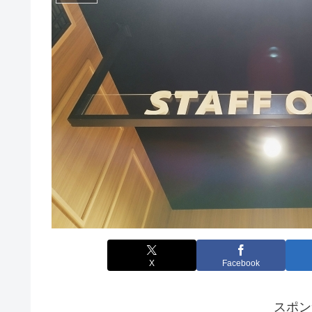
X
Facebook
スポン