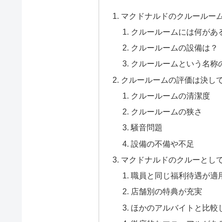
マクドナルドのクルールー
クルールームには何があ
クルールームの設備は？
クルールームという名称
クルールームの評価は決し
クルールームの清潔度
クルールームの狭さ
騒音問題
設備の不備や不足
マクドナルドのクルーとし
職員と同じ福利待遇が適
店舗別の特典が充実
ほかのアルバイトと比較