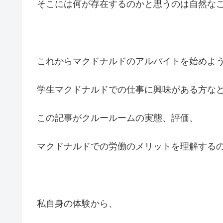
そこには何が存在するのかと思うのは自然な
これからマクドナルドのアルバイトを始めよ
学生マクドナルドでの仕事に興味がある方な
この記事がクルールームの実態、評価、
マクドナルドでの労働のメリットを理解する
私自身の体験から、