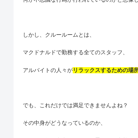
しかし、クルールームとは、
マクドナルドで勤務する全てのスタッフ、
アルバイトの人々が
リラックスするための場
でも、これだけでは満足できませんよね？
その中身がどうなっているのか、